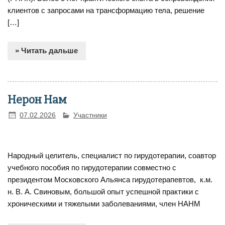
клиентов с запросами на трансформацию тела, решение
[…]
» Читать дальше
Нерон Нам
07.02.2026
Участники
Народный целитель, специалист по гирудотерапии, соавтор
учебного пособия по гирудотерапии совместно с
президентом Московского Альянса гирудотерапевтов, к.м.
н. В. А. Свиновым, большой опыт успешной практики с
хроническими и тяжелыми заболеваниями, член НАНМ