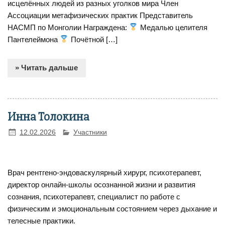
исцелённых людей из разных уголков мира Член
Ассоциации метафизических практик Представитель
НАСМП по Монголии Награждена:
Медалью целителя
Пантелеймона
Почётной […]
» Читать дальше
Инна Толокина
12.02.2026
Участники
Врач рентгено-эндоваскулярный хирург, психотерапевт,
директор онлайн-школы осознанной жизни и развития
сознания, психотерапевт, специалист по работе с
физическим и эмоциональным состоянием через дыхание и
телесные практики.