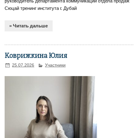
руководитель департамента коммуникаций отдела продаж
Сюцай тренинг института г. Дубай
» Читать дальше
Коврижкина Юлия
25.07.2026
Участники