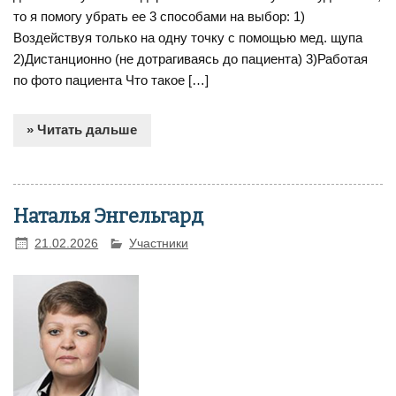
то я помогу убрать ее 3 способами на выбор: 1)
Воздействуя только на одну точку с помощью мед. щупа
2)Дистанционно (не дотрагиваясь до пациента) 3)Работая
по фото пациента Что такое […]
» Читать дальше
Наталья Энгельгард
21.02.2026
Участники