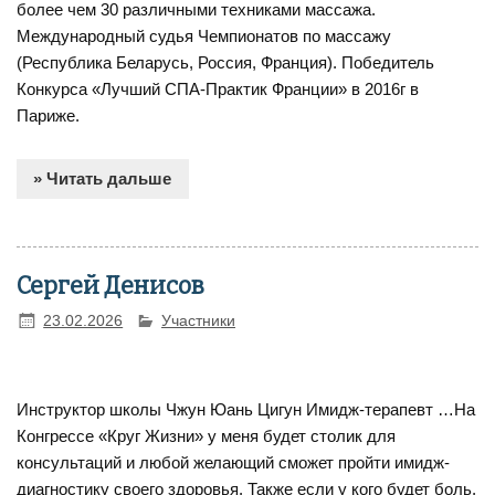
более чем 30 различными техниками массажа.
Международный судья Чемпионатов по массажу
(Республика Беларусь, Россия, Франция). Победитель
Конкурса «Лучший СПА-Практик Франции» в 2016г в
Париже.
» Читать дальше
Сергей Денисов
23.02.2026
Участники
Инструктор школы Чжун Юань Цигун Имидж-терапевт …На
Конгрессе «Круг Жизни» у меня будет столик для
консультаций и любой желающий сможет пройти имидж-
диагностику своего здоровья. Также если у кого будет боль,