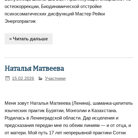
остеокоррекции, Биодинамической отстройке
психосоматических дисфункций Мастер Рейки
Энергопрактик
» Читать дальше
Наталья Матвеева
15.02.2026
Участники
Меня зовут Наталья Матвеева (Ленина), шаманка-целитель
языческих практик Бурятии, Монголии и Казахстана.
Родилась в Ленинградской области. Дар исцеления и
предсказания передан мне по обеим линиям — и от отца, и
от матери. Мой путь 17 лет непрерывной практики Сотни