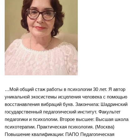
…Мой общий стаж работы в психологии 30 лет. Я автор
уникальной экосистемы исцеления человека с помощью
восстанавления вибраций букв. Закончила: Шадринский
государственный педагогический институт. Факультет
педагогики и психологии. Второе высшее: Высшая школа
психотерапии. Практическая психология. (Москва)
Повышение квалификации: ПАПО Педагогическая