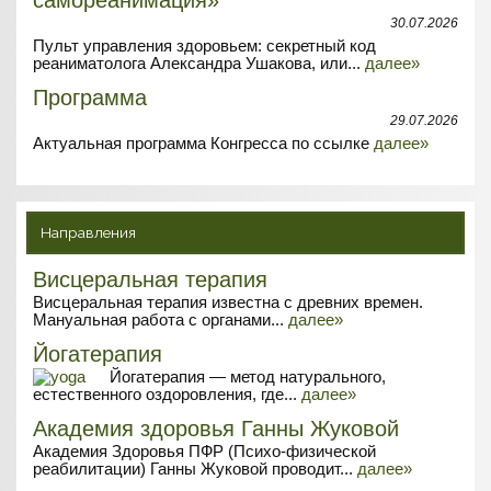
30.07.2026
Пульт управления здоровьем: секретный код
реаниматолога Александра Ушакова, или...
далее»
Программа
29.07.2026
Актуальная программа Конгресса по ссылке
далее»
Направления
Висцеральная терапия
Висцеральная терапия известна с древних времен.
Мануальная работа с органами...
далее»
Йогатерапия
Йогатерапия — метод натурального,
естественного оздоровления, где...
далее»
Академия здоровья Ганны Жуковой
Академия Здоровья ПФР (Психо-физической
реабилитации) Ганны Жуковой проводит...
далее»