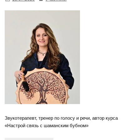
Звукотерапевт, тренер по голосу и речи, автор курса
«Настрой связь с шаманским бубном»