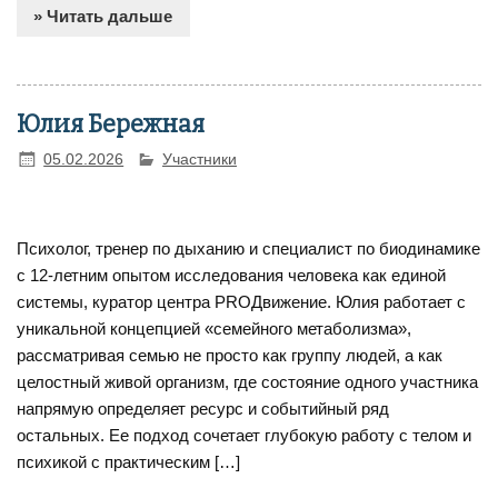
» Читать дальше
Юлия Бережная
05.02.2026
Участники
Психолог, тренер по дыханию и специалист по биодинамике
с 12-летним опытом исследования человека как единой
системы, куратор центра PROДвижение. Юлия работает с
уникальной концепцией «семейного метаболизма»,
рассматривая семью не просто как группу людей, а как
целостный живой организм, где состояние одного участника
напрямую определяет ресурс и событийный ряд
остальных. Ее подход сочетает глубокую работу с телом и
психикой с практическим […]