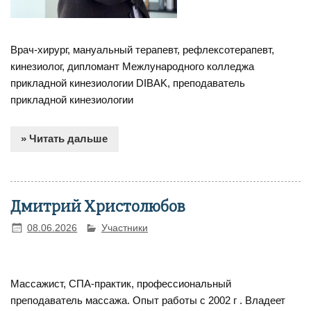
Врач-хирург, мануальный терапевт, рефлексотерапевт,
кинезиолог, дипломант Межлународного колледжа
прикладной кинезиологии DIBAK, преподаватель
прикладной кинезиологии
» Читать дальше
Дмитрий Христолюбов
08.06.2026
Участники
Массажист, СПА-практик, профессиональный
преподаватель массажа. Опыт работы с 2002 г . Владеет