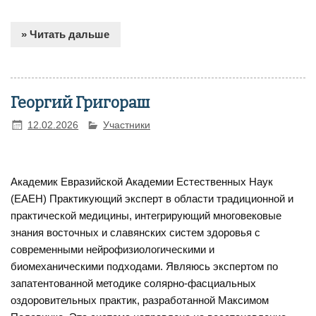
» Читать дальше
Георгий Григораш
12.02.2026
Участники
Академик Евразийской Академии Естественных Наук
(ЕАЕН) Практикующий эксперт в области традиционной и
практической медицины, интегрирующий многовековые
знания восточных и славянских систем здоровья с
современными нейрофизиологическими и
биомеханическими подходами. Являюсь экспертом по
запатентованной методике солярно-фасциальных
оздоровительных практик, разработанной Максимом