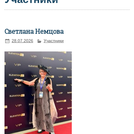
Светлана Немцова
28.07.2026
Участники