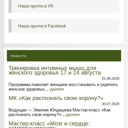
Наша группа в VK
Наша группа в Facebook
Новости
Тренировка интимных мышц для
женского здоровья 17 и 24 августа
01.08.2026
Программа помогает женщине восстановить и укрепить
женское здоровье,...
далее»
МК «Как распознать свою корону?»
30.07.2026
Ведущая — Эмилия Юлдашева Мастер-класс «Как
распознать свою корону?»...
далее»
Мастер-класс «Мозг и сердце:
самореанимация»