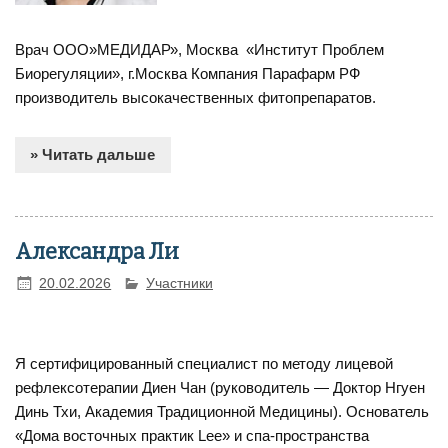
Врач ООО»МЕДИДАР», Москва «Институт Проблем
Биорегуляции», г.Москва Компания Парафарм РФ
производитель высокачественных фитопрепаратов.
» Читать дальше
Александра Ли
20.02.2026
Участники
Я сертифицированный специалист по методу лицевой
рефлексотерапии Диен Чан (руководитель — Доктор Нгуен
Динь Тхи, Академия Традиционной Медицины). Основатель
«Дома восточных практик Lee» и спа-пространства