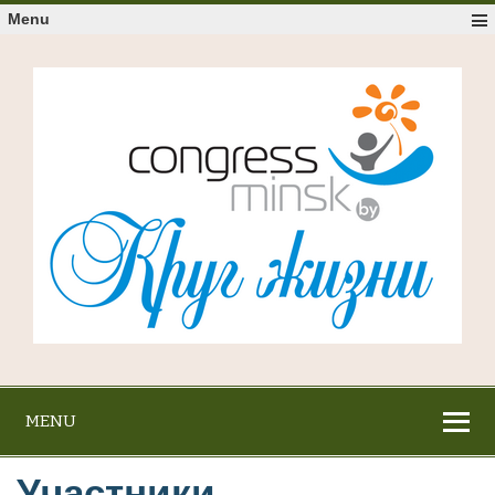
Menu
MENU
Участники