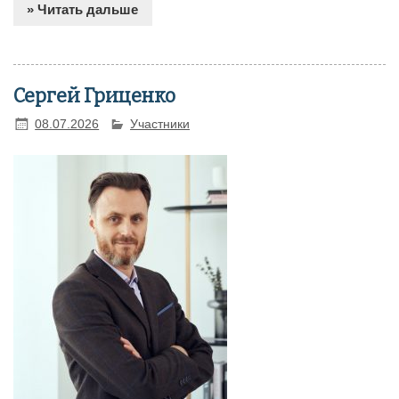
» Читать дальше
Сергей Гриценко
08.07.2026
Участники