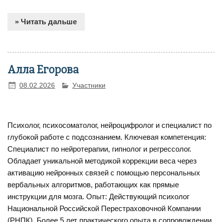
» Читать дальше
Алла Егорова
08.02.2026
Участники
Психолог, психосоматолог, нейроцифролог и специалист по
глубокой работе с подсознанием. Ключевая компетенция:
Специалист по нейротерапии, гипнолог и регрессолог.
Обладает уникальной методикой коррекции веса через
активацию нейронных связей с помощью персональных
вербальных алгоритмов, работающих как прямые
инструкции для мозга. Опыт: Действующий психолог
Национальной Российской Перестраховочной Компании
(РНПК). Более 5 лет практического опыта в сопровождении