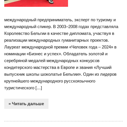
международный предприниматель, эксперт по туризму и
международный спикер. В 2003–2008 годах представляла
Королевство Бельгии в качестве дипломата, участвуя в
реализации международных гуманитарных проектов.
Лауреат международной премии «Человек года – 2024» в
номинации «Бизнес и успех». Обладатель золотой и
серебряной медалей международных конкурсов
кондитерского мастерства в Европе и звания «Лучший
выпускник школы шоколатье Бельгии». Один из лидеров
крупнейшего международного русскоязычного
туристического […]
» Читать дальше