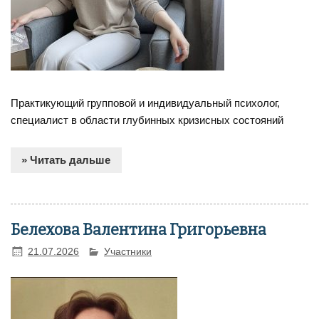
Практикующий групповой и индивидуальный психолог,
специалист в области глубинных кризисных состояний
» Читать дальше
Белехова Валентина Григорьевна
21.07.2026
Участники