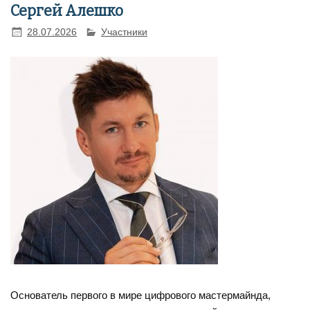
Сергей Алешко
28.07.2026
Участники
Основатель первого в мире цифрового мастермайнда,