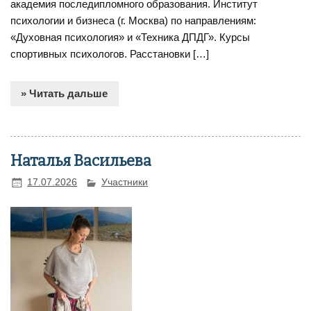
академия последипломного образования. Институт
психологии и бизнеса (г. Москва) по направлениям:
«Духовная психология» и «Техника ДПДГ». Курсы
спортивных психологов. Расстановки […]
» Читать дальше
Наталья Васильева
17.07.2026
Участники