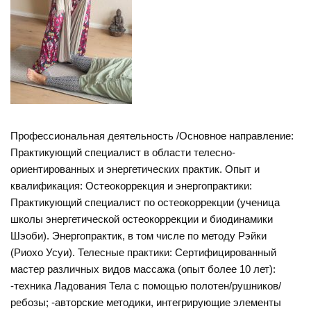
Профессиональная деятельность /Основное направление:
Практикующий специалист в области телесно-
ориентированных и энергетических практик. Опыт и
квалификация: Остеокоррекция и энергопрактики:
Практикующий специалист по остеокоррекции (ученица
школы энергетической остеокоррекции и биодинамики
Шэоби). Энергопрактик, в том числе по методу Рэйки
(Риохо Усуи). Телесные практики: Сертифицированный
мастер различных видов массажа (опыт более 10 лет):
-техника Ладования Тела с помощью полотен/рушников/
ребозы; -авторские методики, интегрирующие элементы