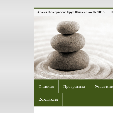
Архив Конгресса: Круг Жизни I — 02.2015
Главная
Программа
Участни
Контакты