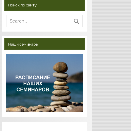
Поиск по сайту
Наши семинары