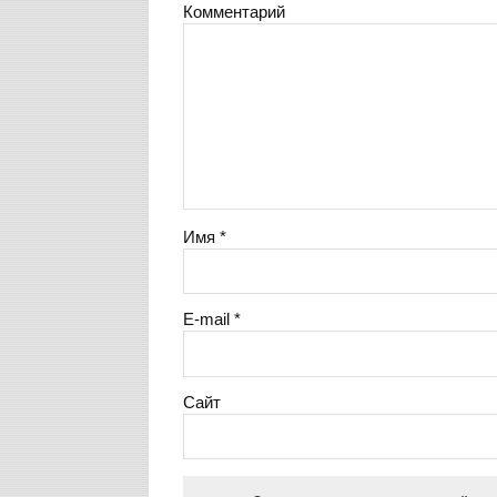
Комментарий
Имя
*
E-mail
*
Сайт