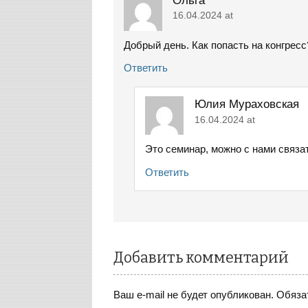
Ольга
16.04.2024 at
Добрый день. Как попасть на конгресс
Ответить
Юлия Мураховская
16.04.2024 at
Это семинар, можно с нами связат
Ответить
Добавить комментарий
Ваш e-mail не будет опубликован.
Обяза